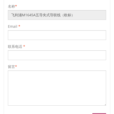
名称
*
Email
*
联系电话
*
留言
*