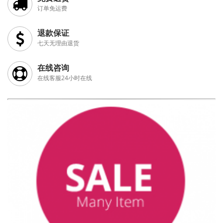
订单免运费
退款保证
七天无理由退货
在线咨询
在线客服24小时在线