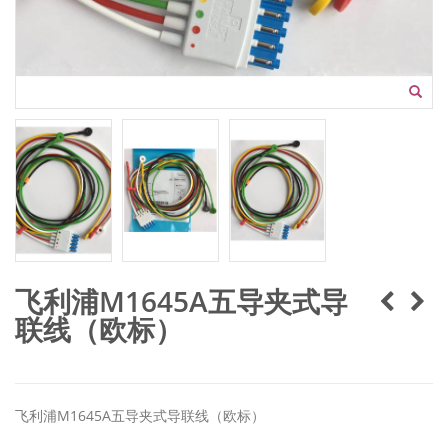
飞利浦M1645A五导夹式导
联线（欧标）
飞利浦M1645A五导夹式导联线（欧标）