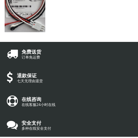
免费送货
订单免运费
退款保证
七天无理由退货
在线咨询
在线客服24小时在线
安全支付
多种在线安全支付