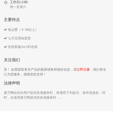
工作日/小时:
周一至周六
主要特点
免运费（￥ 99以上）
七天无理由退货
在线客服24小时在线
关注我们
亲！ 如需获取有关产品的最新销售和报价信息，请
立即注册
，我们将全
心为您服务，感谢您的支持！
法律声明
麦万网站在向用户提供各项服务时，将遵照下列提示、条件或条款；同
时，在使用麦万网提供的各项服务时，...