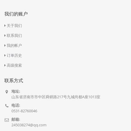
我们的账户
关于我们
联系我们
我的帐户
订单历史
高级搜索
联系方式
地址:
山东省济南市市中区舜耕路217号九城尚都A座1013室
电话:
0531-82760046
邮箱:
245038274@qq.com