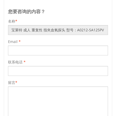
您要咨询的内容？
名称
*
Email
*
联系电话
*
留言
*