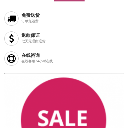
免费送货
订单免运费
退款保证
七天无理由退货
在线咨询
在线客服24小时在线