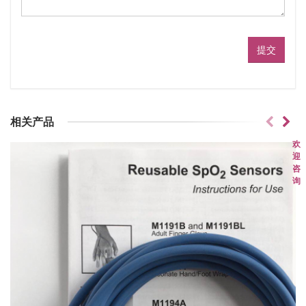
相关产品
欢
迎
咨
询