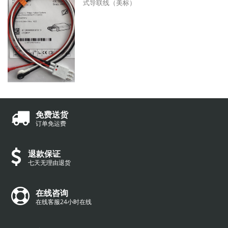
式导联线（美标）
免费送货
订单免运费
退款保证
七天无理由退货
在线咨询
在线客服24小时在线